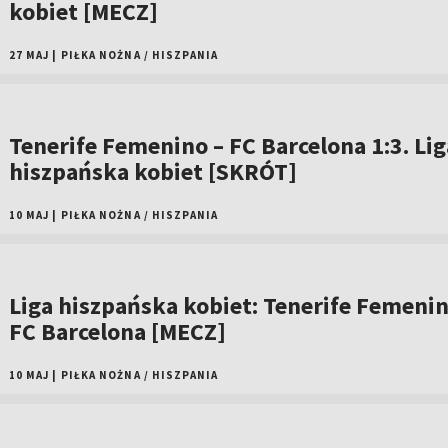
kobiet [MECZ]
27 MAJ
|
PIŁKA NOŻNA
/
HISZPANIA
Tenerife Femenino – FC Barcelona 1:3. Lig
hiszpańska kobiet [SKRÓT]
10 MAJ
|
PIŁKA NOŻNA
/
HISZPANIA
Liga hiszpańska kobiet: Tenerife Femenin
FC Barcelona [MECZ]
10 MAJ
|
PIŁKA NOŻNA
/
HISZPANIA