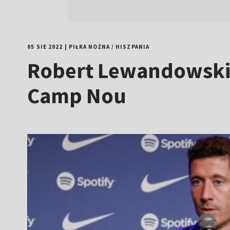
05 SIE 2022
|
PIŁKA NOŻNA
/
HISZPANIA
Robert Lewandowski 
Camp Nou