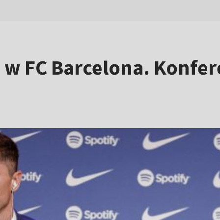
w FC Barcelona. Konfer