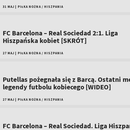
31 MAJ
|
PIŁKA NOŻNA
/
HISZPANIA
FC Barcelona – Real Sociedad 2:1. Liga
Hiszpańska kobiet [SKRÓT]
27 MAJ
|
PIŁKA NOŻNA
/
HISZPANIA
Putellas pożegnała się z Barcą. Ostatni m
legendy futbolu kobiecego [WIDEO]
27 MAJ
|
PIŁKA NOŻNA
/
HISZPANIA
FC Barcelona – Real Sociedad. Liga Hiszp