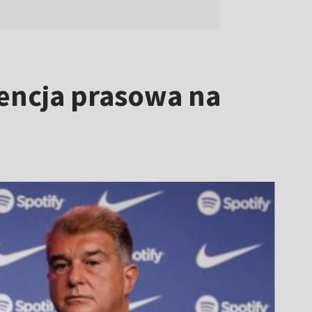
encja prasowa na