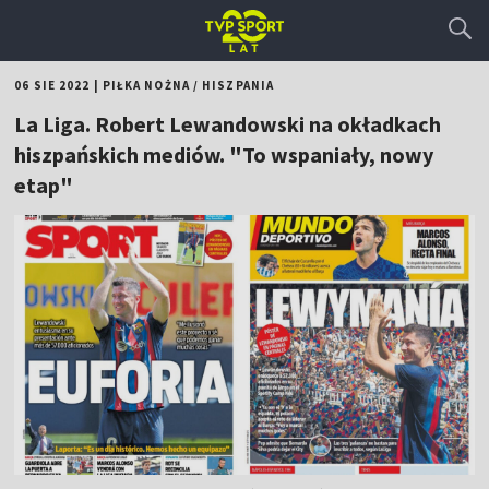
06 SIE 2022
|
PIŁKA NOŻNA
/
HISZPANIA
La Liga. Robert Lewandowski na okładkach
hiszpańskich mediów. "To wspaniały, nowy
etap"