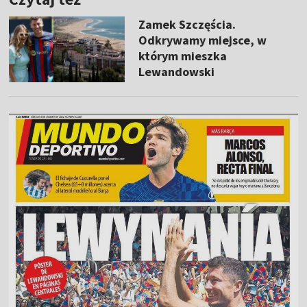
Zamek Szczęścia.
Odkrywamy miejsce, w
którym mieszka
Lewandowski