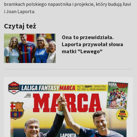
bramkach polskiego napastnika i projekcie, który budują Xavi
i Joan Laporta.
Czytaj też
Ona to przewidziała.
Laporta przywołał słowa
matki "Lewego"