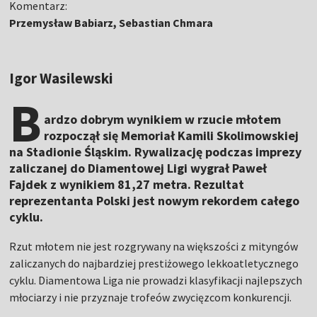
Komentarz:
Przemysław Babiarz, Sebastian Chmara
Igor Wasilewski
B
ardzo dobrym wynikiem w rzucie młotem
rozpoczął się Memoriał Kamili Skolimowskiej
na Stadionie Śląskim. Rywalizację podczas imprezy
zaliczanej do Diamentowej Ligi wygrał Paweł
Fajdek z wynikiem 81,27 metra. Rezultat
reprezentanta Polski jest nowym rekordem całego
cyklu.
Rzut młotem nie jest rozgrywany na większości z mityngów
zaliczanych do najbardziej prestiżowego lekkoatletycznego
cyklu. Diamentowa Liga nie prowadzi klasyfikacji najlepszych
młociarzy i nie przyznaje trofeów zwycięzcom konkurencji.