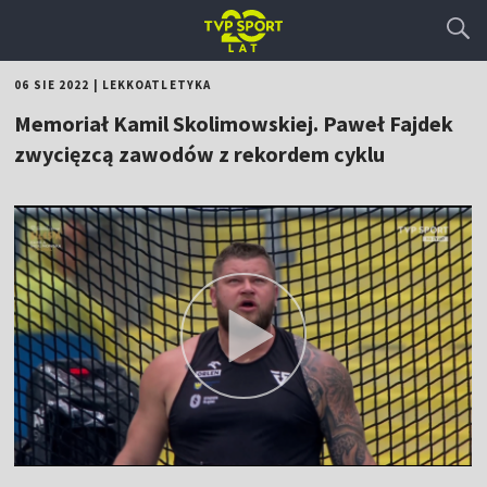
06 SIE 2022
|
LEKKOATLETYKA
Memoriał Kamil Skolimowskiej. Paweł Fajdek
zwycięzcą zawodów z rekordem cyklu