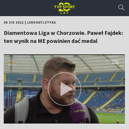
06 SIE 2022
|
LEKKOATLETYKA
Diamentowa Liga w Chorzowie. Paweł Fajdek:
ten wynik na ME powinien dać medal