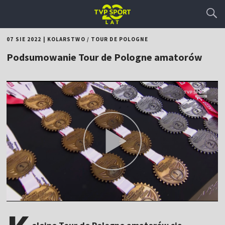
07 SIE 2022
|
KOLARSTWO
/
TOUR DE POLOGNE
Podsumowanie Tour de Pologne amatorów