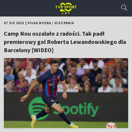
07 SIE 2022
|
PIŁKA NOŻNA
/
HISZPANIA
Camp Nou oszalało z radości. Tak padł
premierowy gol Roberta Lewandowskiego dla
Barcelony [WIDEO]