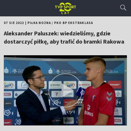
07 SIE 2022
|
PIŁKA NOŻNA
/
PKO BP EKSTRAKLASA
Aleksander Paluszek: wiedzieliśmy, gdzie
dostarczyć piłkę, aby trafić do bramki Rakowa