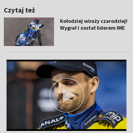
Czytaj też
Kołodziej wiraży czarodziej!
Wygrał i został liderem IME