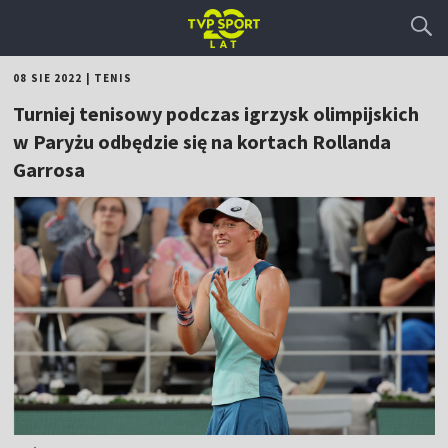
08 SIE 2022
|
TENIS
Turniej tenisowy podczas igrzysk olimpijskich
w Paryżu odbędzie się na kortach Rollanda
Garrosa