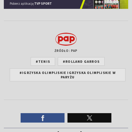
Pobierz aplikację
TVP SPORT
ŹRÓDŁO: PAP
#TENIS
#ROLLAND GARROS
#IGRZYSKA OLIMPIJSKIE IGRZYSKA OLIMPIJSKIE W
PARYŻU