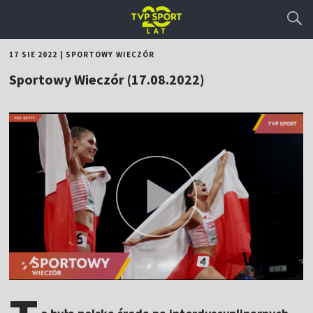
17 SIE 2022
|
SPORTOWY WIECZÓR
Sportowy Wieczór (17.08.2022)