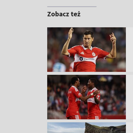
Zobacz też