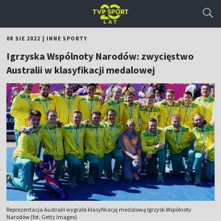
08 SIE 2022
|
INNE SPORTY
Igrzyska Wspólnoty Narodów: zwycięstwo
Australii w klasyfikacji medalowej
Reprezentacja Australii wygrała klasyfikację medalową Igrzysk Wspólnoty
Narodów (fot. Getty Images)