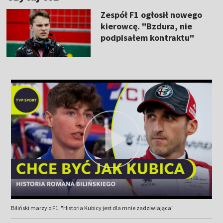
Zespół F1 ogłosił nowego
kierowcę. "Bzdura, nie
podpisałem kontraktu"
Biliński marzy o F1. "Historia Kubicy jest dla mnie zadziwiająca"