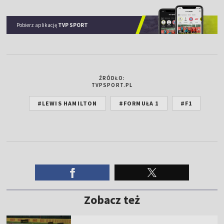
Pobierz aplikację
TVP SPORT
ŹRÓDŁO:
TVPSPORT.PL
#LEWIS HAMILTON
#FORMUŁA 1
#F1
Zobacz też