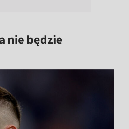
a nie będzie