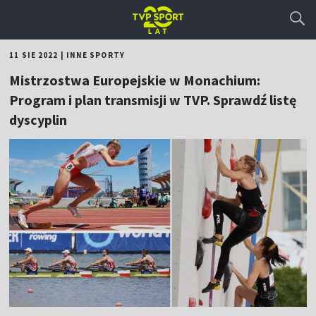
11 SIE 2022
|
INNE SPORTY
Mistrzostwa Europejskie w Monachium:
Program i plan transmisji w TVP. Sprawdź listę
dyscyplin