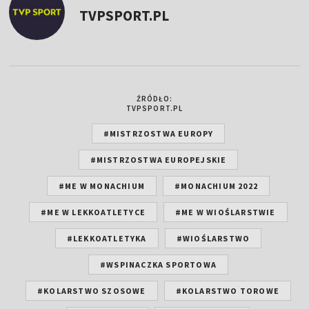
TVPSPORT.PL
ŹRÓDŁO:
TVPSPORT.PL
#MISTRZOSTWA EUROPY
#MISTRZOSTWA EUROPEJSKIE
#ME W MONACHIUM
#MONACHIUM 2022
#ME W LEKKOATLETYCE
#ME W WIOŚLARSTWIE
#LEKKOATLETYKA
#WIOŚLARSTWO
#WSPINACZKA SPORTOWA
#KOLARSTWO SZOSOWE
#KOLARSTWO TOROWE