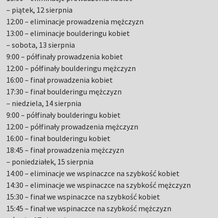
– piątek, 12 sierpnia
12:00 – eliminacje prowadzenia mężczyzn
13:00 – eliminacje boulderingu kobiet
– sobota, 13 sierpnia
9:00 – półfinały prowadzenia kobiet
12:00 – półfinały boulderingu mężczyzn
16:00 – finał prowadzenia kobiet
17:30 – finał boulderingu mężczyzn
– niedziela, 14 sierpnia
9:00 – półfinały boulderingu kobiet
12:00 – półfinały prowadzenia mężczyzn
16:00 – finał boulderingu kobiet
18:45 – finał prowadzenia mężczyzn
– poniedziałek, 15 sierpnia
14:00 – eliminacje we wspinaczce na szybkość kobiet
14:30 – eliminacje we wspinaczce na szybkość mężczyzn
15:30 – finał we wspinaczce na szybkość kobiet
15:45 – finał we wspinaczce na szybkość mężczyzn