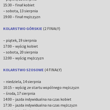
15:30 – finał kobiet
– sobota, 13 sierpnia
19:00 – finał mężczyzn
KOLARSTWO GÓRSKIE
(2 FINAŁY)
– piątek, 19 sierpnia
17:00 – wyścig kobiet
– sobota, 20 sierpnia
12:00 – wyścig mężczyzn
KOLARSTWO SZOSOWE
(4 FINAŁY)
– niedziela, 14 sierpnia
10:15 – wyścig ze startu wspólnego mężczyzn
– środa, 17 sierpnia
14:00 – jazda indywidualna na czas kobiet
17:30 – jazda indywidualna na czas mężczyzn