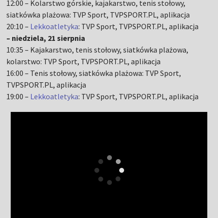
12:00 – Kolarstwo górskie, kajakarstwo, tenis stołowy,
siatkówka plażowa: TVP Sport, TVPSPORT.PL, aplikacja
20:10 –
Lekkoatletyka
: TVP Sport, TVPSPORT.PL, aplikacja
– niedziela, 21 sierpnia
10:35 – Kajakarstwo, tenis stołowy, siatkówka plażowa,
kolarstwo: TVP Sport, TVPSPORT.PL, aplikacja
16:00 – Tenis stołowy, siatkówka plażowa: TVP Sport,
TVPSPORT.PL, aplikacja
19:00 –
Lekkoatletyka
: TVP Sport, TVPSPORT.PL, aplikacja