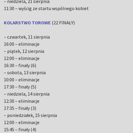
– niedziela, 21 sierpnia
11:30 – wyścig ze startu wspólnego kobiet
KOLARSTWO TOROWE
(22 FINAŁY)
– czwartek, 11 sierpnia
16:00 – eliminacje
– piątek, 12 sierpnia
12:00 – eliminacje
16:30 – finały (6)
– sobota, 13 sierpnia
10:00 – eliminacje
17:30 – finały (5)
– niedziela, 14 sierpnia
12:30 – eliminacje
17:35 – finały (3)
– poniedziałek, 15 sierpnia
12:00 – eliminacje
15:45 – finały (4)