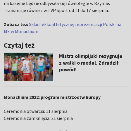
na basenie będzie odbywała się równolegle w Rzymie.
Transmisje również w TVP Sport od 11 do 17 sierpnia.
Zobacz też:
Skład lekkoatletycznej reprezentacji Polski na
ME w Monachium
Czytaj też
Mistrz olimpijski rezygnuje
z walki o medal. Zdradził
powód!
Monachium 2022: program mistrzostw Europy
Ceremonia otwarcia: 11 sierpnia
Ceremonia zamknięcia: 21 sierpnia