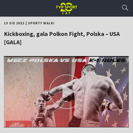
13 SIE 2022
|
SPORTY WALKI
Kickboxing, gala Polkon Fight, Polska – USA
[GALA]