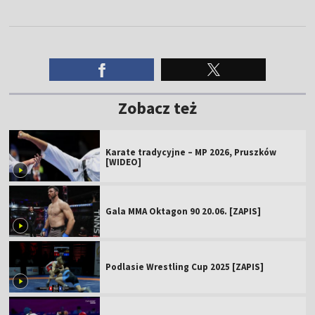
Zobacz też
Karate tradycyjne – MP 2026, Pruszków
[WIDEO]
Gala MMA Oktagon 90 20.06. [ZAPIS]
Podlasie Wrestling Cup 2025 [ZAPIS]