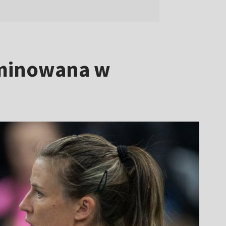
liminowana w