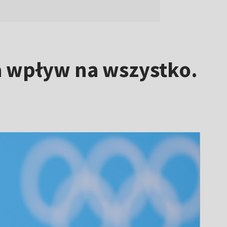
ma wpływ na wszystko.