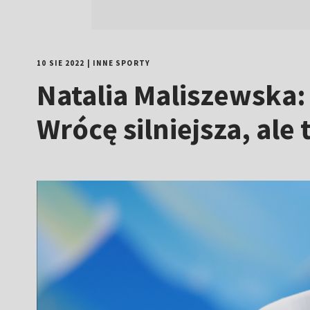
10 SIE 2022
|
INNE SPORTY
Natalia Maliszewska:
Wrócę silniejsza, ale