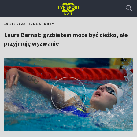
10 SIE 2022
|
INNE SPORTY
Laura Bernat: grzbietem może być ciężko, ale
przyjmuję wyzwanie