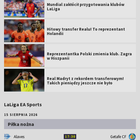
Mundial zakłócił przygotowania klubów
LaLiga
Hitowy transfer Realu! To reprezentant
Holandii
Reprezentantka Polski zmienia klub. Zagra
w Hiszpanii
Real Madryt z rekordem transferowym!
Takich pieniędzy jeszcze nie było
LaLiga EA Sports
15 SIERPNIA 2026
Piłka nożna
Alaves
Getafe CF
17:30