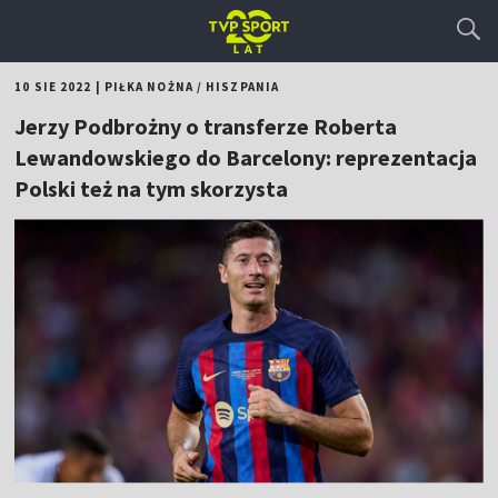
10 SIE 2022
|
PIŁKA NOŻNA
/
HISZPANIA
Jerzy Podbrożny o transferze Roberta
Lewandowskiego do Barcelony: reprezentacja
Polski też na tym skorzysta