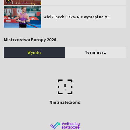
Wielki pech Liska. Nie wystąpi na ME
Mistrzostwa Europy 2026
Wyniki
Terminarz
Nie znaleziono