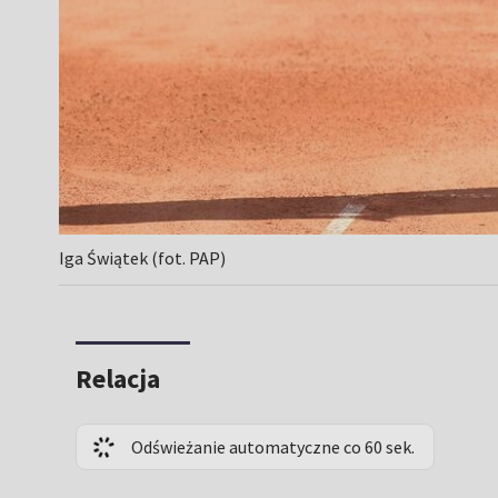
Iga Świątek (fot. PAP)
Relacja
Odświeżanie automatyczne co 60 sek.