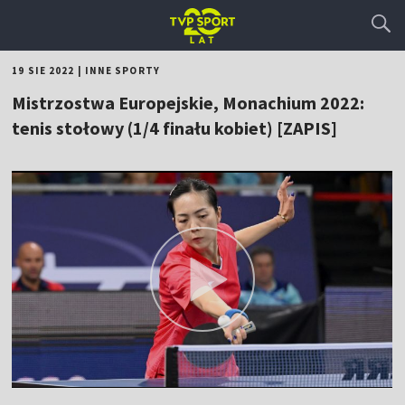
19 SIE 2022
|
INNE SPORTY
Mistrzostwa Europejskie, Monachium 2022:
tenis stołowy (1/4 finału kobiet) [ZAPIS]