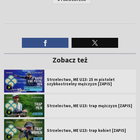
Zobacz też
Strzelectwo, ME U23: 25 m pistolet
szybkostrzelny mężczyzn [ZAPIS]
Strzelectwo, ME U23: trap mężczyzn [ZAPIS]
Strzelectwo, ME U23: trap kobiet [ZAPIS]