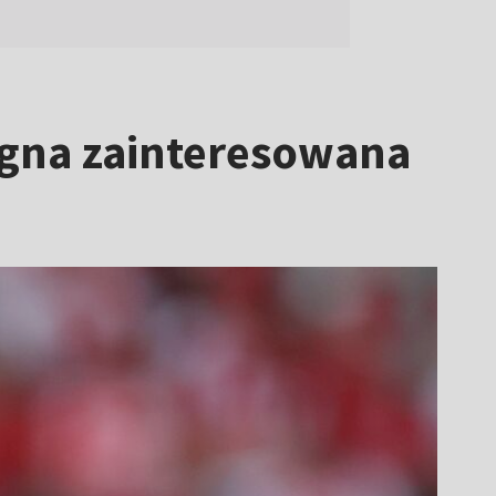
ogna zainteresowana