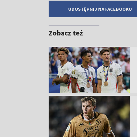
UDOSTĘPNIJ NA FACEBOOKU
Zobacz też