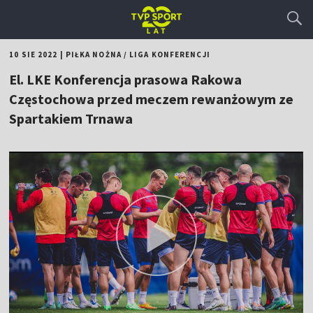
10 SIE 2022
|
PIŁKA NOŻNA
/
LIGA KONFERENCJI
El. LKE Konferencja prasowa Rakowa
Częstochowa przed meczem rewanżowym ze
Spartakiem Trnawa