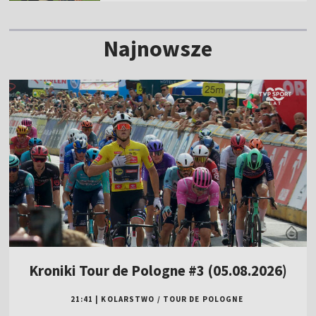
Najnowsze
Kroniki Tour de Pologne #3 (05.08.2026)
21:41
|
KOLARSTWO
/
TOUR DE POLOGNE