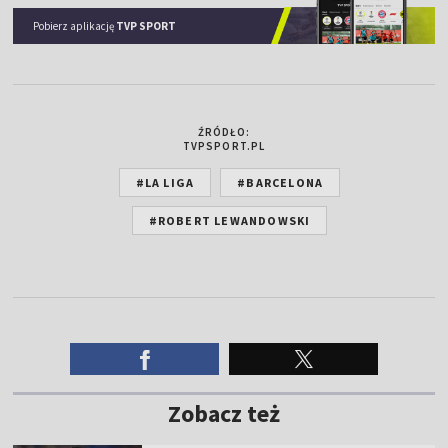
Pobierz aplikację
TVP SPORT
ŹRÓDŁO:
TVPSPORT.PL
#LA LIGA
#BARCELONA
#ROBERT LEWANDOWSKI
Zobacz też