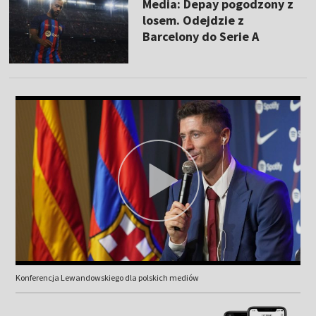
Media: Depay pogodzony z
losem. Odejdzie z
Barcelony do Serie A
Konferencja Lewandowskiego dla polskich mediów