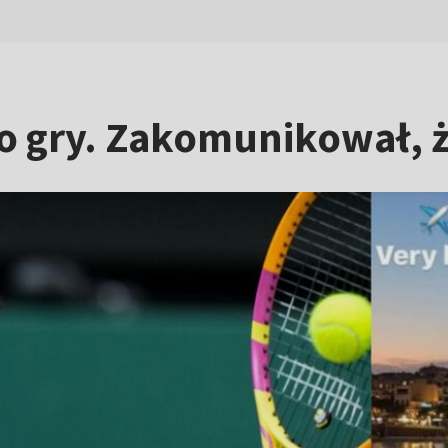
o gry. Zakomunikował, że