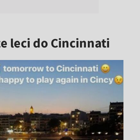
 leci do Cincinnati