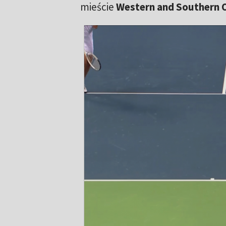
mieście
Western and Southern 