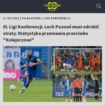
11 SIE 2022
|
PIŁKA NOŻNA
/
LIGA KONFERENCJI
El. Ligi Konferencji. Lech Poznań musi odrobić
straty. Statystyka przemawia przeciwko
"Kolejorzowi"