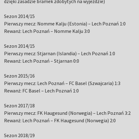
dzięki zasadzie bramek zdobytych na wyjeździe)
Sezon 2014/15
Pierwszy mecz: Nomme Kalju (Estonia) – Lech Poznań 1:0
Rewanż: Lech Poznań – Nomme Kalju 3:0
Sezon 2014/15
Pierwszy mecz: Stjarnan (Islandia) – Lech Poznań 1:0
Rewanż: Lech Poznań – Stjarnan 0:0
Sezon 2015/16
Pierwszy mecz: Lech Poznań – FC Basel (Szwajcaria) 1:3
Rewanż: FC Basel – Lech Poznań 1:0
Sezon 2017/18
Pierwszy mecz: FK Haugesund (Norwegia) – Lech Poznań 3:2
Rewanż: Lech Poznań – FK Haugesund (Norwegia) 2:0
Sezon 2018/19