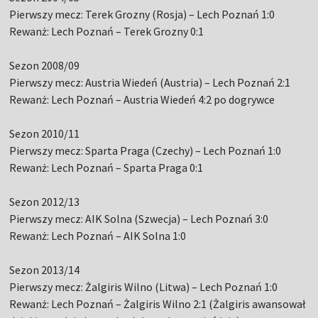
Pierwszy mecz: Terek Grozny (Rosja) – Lech Poznań 1:0
Rewanż: Lech Poznań – Terek Grozny 0:1
Sezon 2008/09
Pierwszy mecz: Austria Wiedeń (Austria) – Lech Poznań 2:1
Rewanż: Lech Poznań – Austria Wiedeń 4:2 po dogrywce
Sezon 2010/11
Pierwszy mecz: Sparta Praga (Czechy) – Lech Poznań 1:0
Rewanż: Lech Poznań – Sparta Praga 0:1
Sezon 2012/13
Pierwszy mecz: AIK Solna (Szwecja) – Lech Poznań 3:0
Rewanż: Lech Poznań – AIK Solna 1:0
Sezon 2013/14
Pierwszy mecz: Żalgiris Wilno (Litwa) – Lech Poznań 1:0
Rewanż: Lech Poznań – Żalgiris Wilno 2:1 (Żalgiris awansował