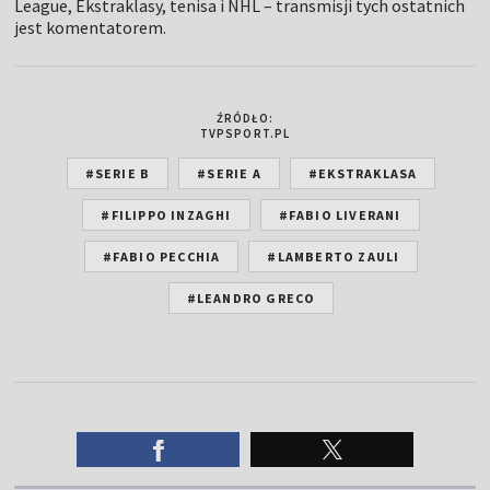
League, Ekstraklasy, tenisa i NHL – transmisji tych ostatnich
jest komentatorem.
ŹRÓDŁO:
TVPSPORT.PL
#SERIE B
#SERIE A
#EKSTRAKLASA
#FILIPPO INZAGHI
#FABIO LIVERANI
#FABIO PECCHIA
#LAMBERTO ZAULI
#LEANDRO GRECO