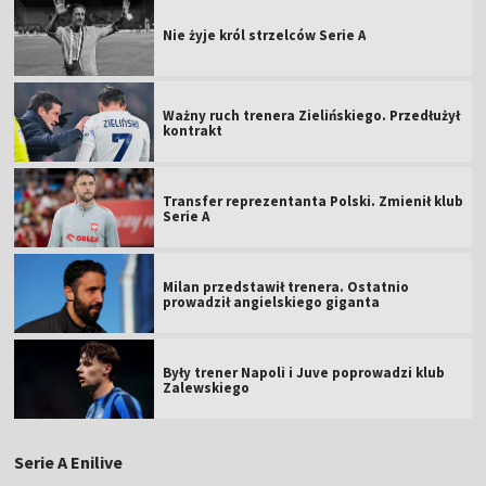
Nie żyje król strzelców Serie A
Ważny ruch trenera Zielińskiego. Przedłużył
kontrakt
Transfer reprezentanta Polski. Zmienił klub
Serie A
Milan przedstawił trenera. Ostatnio
prowadził angielskiego giganta
Były trener Napoli i Juve poprowadzi klub
Zalewskiego
Serie A Enilive