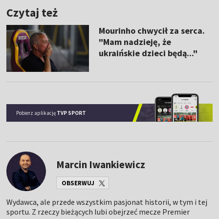
Czytaj też
Mourinho chwycił za serca.
"Mam nadzieję, że
ukraińskie dzieci będą..."
Pobierz aplikację
TVP SPORT
Marcin Iwankiewicz
OBSERWUJ
Wydawca, ale przede wszystkim pasjonat historii, w tym i tej
sportu. Z rzeczy bieżących lubi obejrzeć mecze Premier