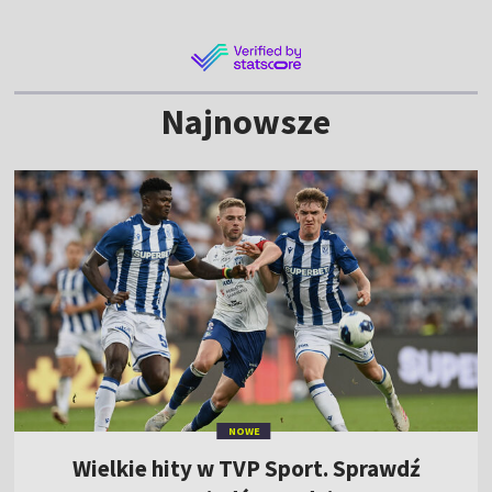
Najnowsze
NOWE
Wielkie hity w TVP Sport. Sprawdź