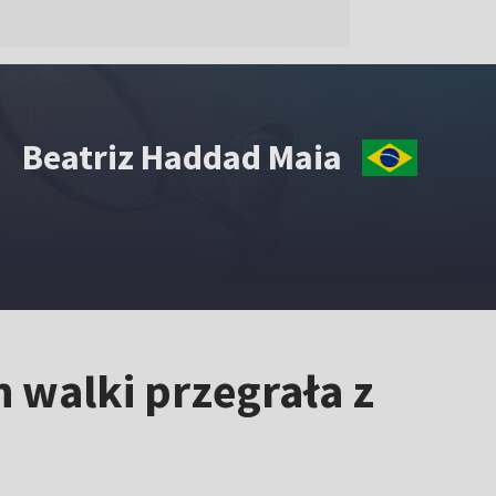
Beatriz Haddad Maia
 walki przegrała z