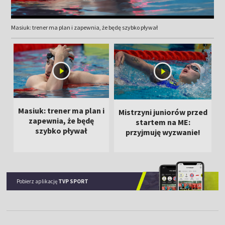
Masiuk: trener ma plan i zapewnia, że będę szybko pływał
Masiuk: trener ma plan i
Mistrzyni juniorów przed
zapewnia, że będę
startem na ME:
szybko pływał
przyjmuję wyzwanie!
Pobierz aplikację
TVP SPORT