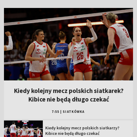
Kiedy kolejny mecz polskich siatkarek?
Kibice nie będą długo czekać
7:55
|
SIATKÓWKA
Kiedy kolejny mecz polskich siatkarzy?
Kibice nie będą długo czekać