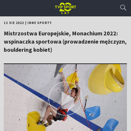
12 SIE 2022
|
INNE SPORTY
Mistrzostwa Europejskie, Monachium 2022:
wspinaczka sportowa (prowadzenie mężczyzn,
bouldering kobiet)