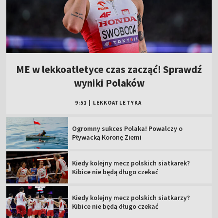
ME w lekkoatletyce czas zacząć! Sprawdź
wyniki Polaków
9:51
|
LEKKOATLETYKA
Ogromny sukces Polaka! Powalczy o
Pływacką Koronę Ziemi
Kiedy kolejny mecz polskich siatkarek?
Kibice nie będą długo czekać
Kiedy kolejny mecz polskich siatkarzy?
Kibice nie będą długo czekać