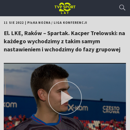
11 SIE 2022
|
PIŁKA NOŻNA
/
LIGA KONFERENCJI
El. LKE, Raków – Spartak. Kacper Trelowski: na
każdego wychodzimy z takim samym
nastawieniem i wchodzimy do fazy grupowej