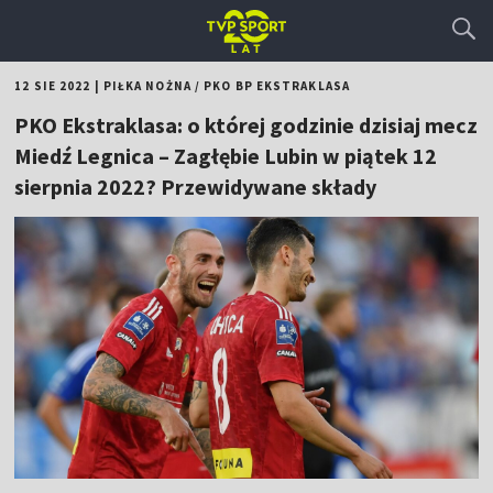
12 SIE 2022
|
PIŁKA NOŻNA
/
PKO BP EKSTRAKLASA
PKO Ekstraklasa: o której godzinie dzisiaj mecz
Miedź Legnica – Zagłębie Lubin w piątek 12
sierpnia 2022? Przewidywane składy