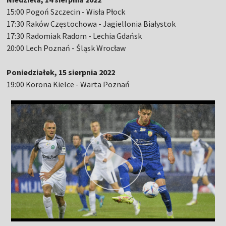
15:00 Pogoń Szczecin - Wisła Płock
17:30 Raków Częstochowa - Jagiellonia Białystok
17:30 Radomiak Radom - Lechia Gdańsk
20:00 Lech Poznań - Śląsk Wrocław
Poniedziałek, 15 sierpnia 2022
19:00 Korona Kielce - Warta Poznań