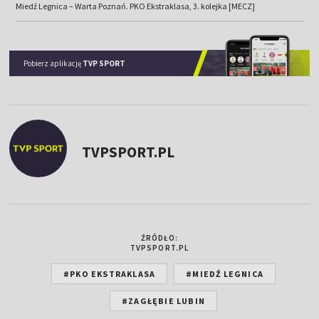
Miedź Legnica – Warta Poznań. PKO Ekstraklasa, 3. kolejka [MECZ]
Pobierz aplikację
TVP SPORT
TVPSPORT.PL
ŹRÓDŁO:
TVPSPORT.PL
#PKO EKSTRAKLASA
#MIEDŹ LEGNICA
#ZAGŁĘBIE LUBIN