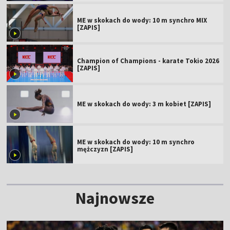
ME w skokach do wody: 10 m synchro MIX
[ZAPIS]
Champion of Champions - karate Tokio 2026
[ZAPIS]
ME w skokach do wody: 3 m kobiet [ZAPIS]
ME w skokach do wody: 10 m synchro
mężczyzn [ZAPIS]
Najnowsze