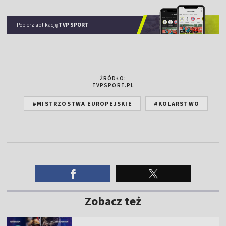
Pobierz aplikację
TVP SPORT
ŹRÓDŁO:
TVPSPORT.PL
#MISTRZOSTWA EUROPEJSKIE
#KOLARSTWO
Zobacz też