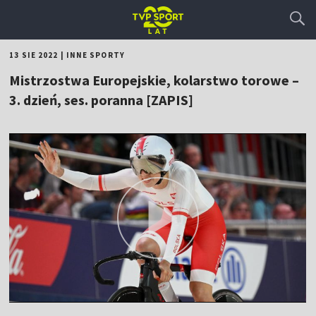
13 SIE 2022
|
INNE SPORTY
Mistrzostwa Europejskie, kolarstwo torowe –
3. dzień, ses. poranna [ZAPIS]