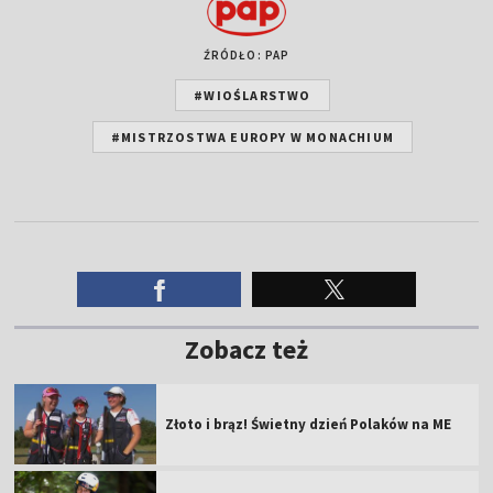
ŹRÓDŁO: PAP
#WIOŚLARSTWO
#MISTRZOSTWA EUROPY W MONACHIUM
Zobacz też
Złoto i brąz! Świetny dzień Polaków na ME