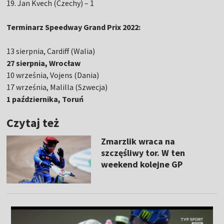
19. Jan Kvech (Czechy) – 1
Terminarz Speedway Grand Prix 2022:
13 sierpnia, Cardiff (Walia)
27 sierpnia, Wrocław
10 września, Vojens (Dania)
17 września, Malilla (Szwecja)
1 października, Toruń
Czytaj też
Zmarzlik wraca na
szczęśliwy tor. W ten
weekend kolejne GP