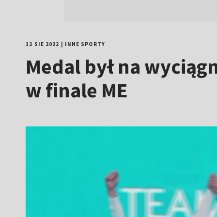
12 SIE 2022
|
INNE SPORTY
Medal był na wyciągn
w finale ME