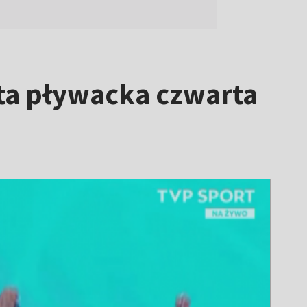
eta pływacka czwarta