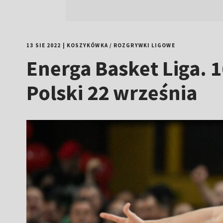
13 SIE 2022
|
KOSZYKÓWKA
/
ROZGRYWKI LIGOWE
Energa Basket Liga. 
Polski 22 września