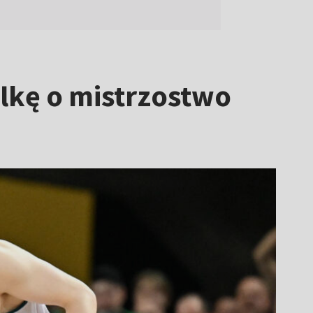
lkę o mistrzostwo