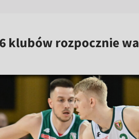
16 klubów rozpocznie wa