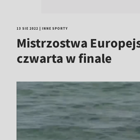
13 SIE 2022
|
INNE SPORTY
Mistrzostwa Europejs
czwarta w finale