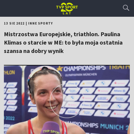
13 SIE 2022
|
INNE SPORTY
Mistrzostwa Europejskie, triathlon. Paulina
Klimas o starcie w ME: to była moja ostatnia
szansa na dobry wynik