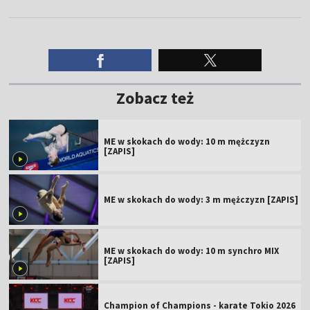
Zobacz też
ME w skokach do wody: 10 m mężczyzn
[ZAPIS]
ME w skokach do wody: 3 m mężczyzn [ZAPIS]
ME w skokach do wody: 10 m synchro MIX
[ZAPIS]
Champion of Champions - karate Tokio 2026