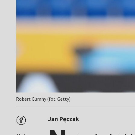
Robert Gumny (fot. Getty)
Jan Pęczak