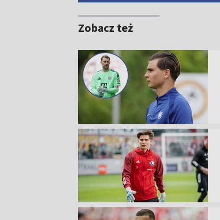
Zobacz też