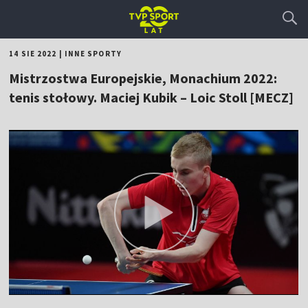
14 SIE 2022
|
INNE SPORTY
Mistrzostwa Europejskie, Monachium 2022:
tenis stołowy. Maciej Kubik – Loic Stoll [MECZ]