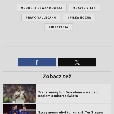
#ROBERT LEWANDOWSKI
#DAVID VILLA
#RAYO VALLECANO
#PIŁKA NOŻNA
#HISZPANIA
Zobacz też
Transferowy hit. Barcelona w walce z
Realem o mistrza świata
Szczęsnemu ubył konkurent. Ter Stegen