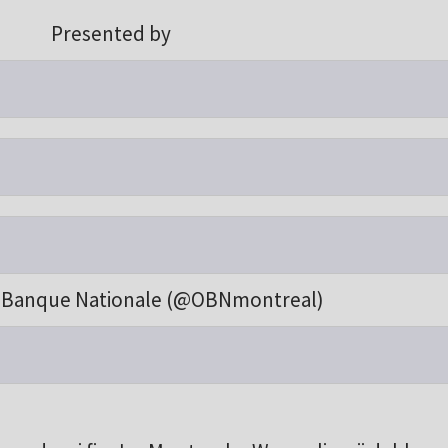
Presented by
Banque Nationale (@OBNmontreal)