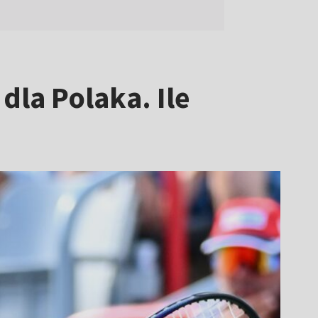
dla Polaka. Ile