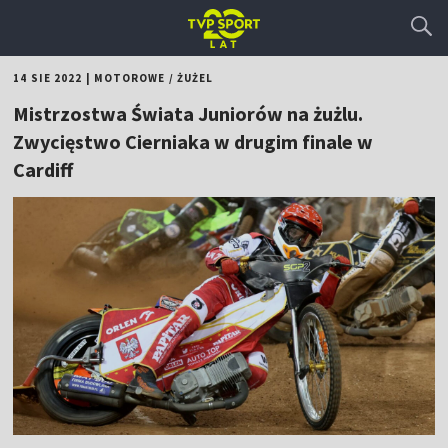
14 SIE 2022
|
MOTOROWE
/
ŻUŻEL
Mistrzostwa Świata Juniorów na żużlu.
Zwycięstwo Cierniaka w drugim finale w
Cardiff