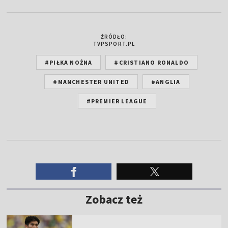
ŹRÓDŁO:
TVPSPORT.PL
#PIŁKA NOŻNA
#CRISTIANO RONALDO
#MANCHESTER UNITED
#ANGLIA
#PREMIER LEAGUE
Zobacz też