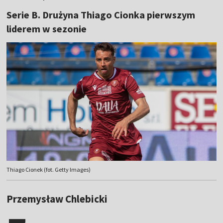
Serie B. Drużyna Thiago Cionka pierwszym
liderem w sezonie
Thiago Cionek (fot. Getty Images)
Przemysław Chlebicki