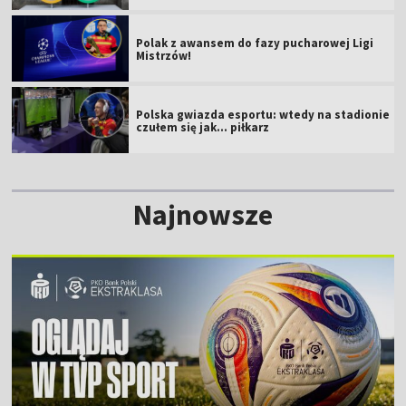
Polak z awansem do fazy pucharowej Ligi
Mistrzów!
Polska gwiazda esportu: wtedy na stadionie
czułem się jak... piłkarz
Najnowsze