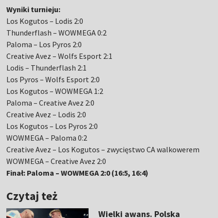
Wyniki turnieju:
Los Kogutos – Lodis 2:0
Thunderflash – WOWMEGA 0:2
Paloma – Los Pyros 2:0
Creative Avez – Wolfs Esport 2:1
Lodis – Thunderflash 2:1
Los Pyros – Wolfs Esport 2:0
Los Kogutos – WOWMEGA 1:2
Paloma – Creative Avez 2:0
Creative Avez – Lodis 2:0
Los Kogutos – Los Pyros 2:0
WOWMEGA – Paloma 0:2
Creative Avez – Los Kogutos – zwycięstwo CA walkowerem
WOWMEGA – Creative Avez 2:0
Finał: Paloma – WOWMEGA 2:0 (16:5, 16:4)
Czytaj też
Wielki awans. Polska