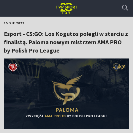
15 SIE 2022
Esport - CS:GO: Los Kogutos polegli w starciu z
finalistą. Paloma nowym mistrzem AMA PRO
by Polish Pro League